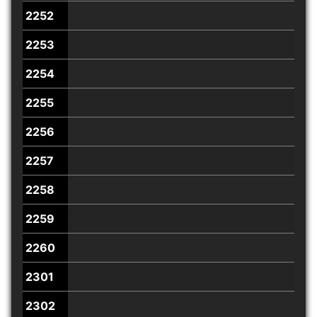
2252
2253
2254
2255
2256
2257
2258
2259
2260
2301
2302