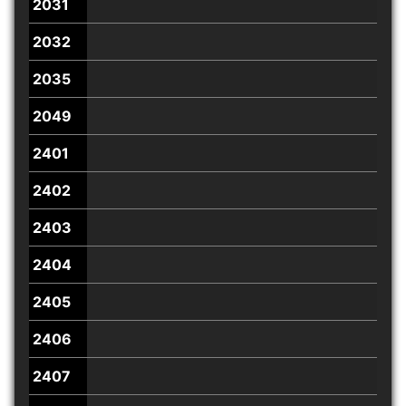
2031
2032
2035
2049
2401
2402
2403
2404
2405
2406
2407