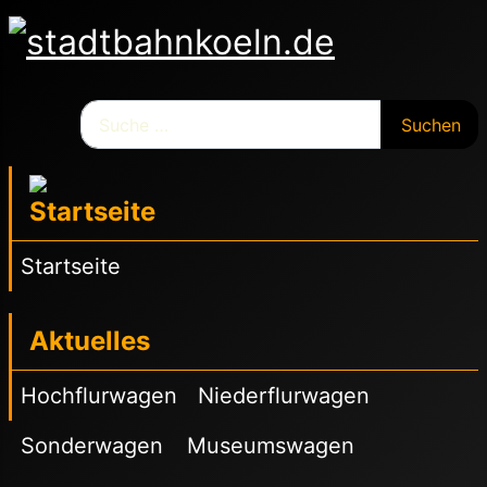
Suchen
Suchen
Startseite
Aktuelles
Hochflurwagen
Niederflurwagen
Sonderwagen
Museumswagen