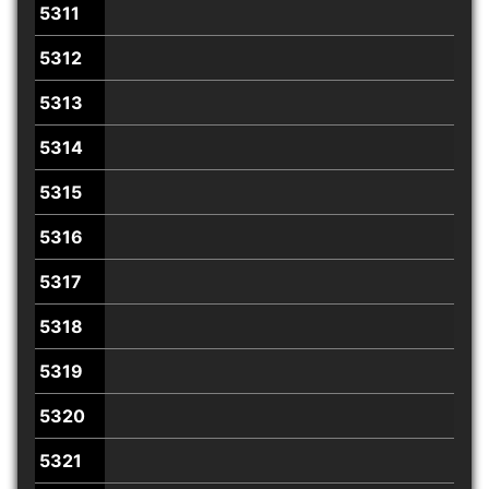
5311
5312
5313
5314
5315
5316
5317
5318
5319
5320
5321