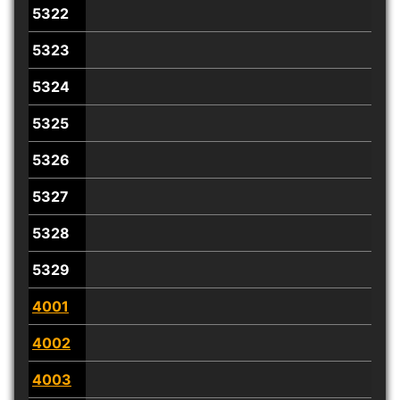
5322
5323
5324
5325
5326
5327
5328
5329
4001
4002
4003