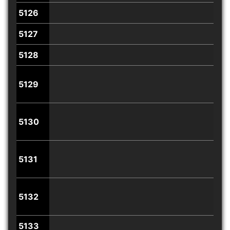
5126
5127
5128
5129
5130
5131
5132
5133