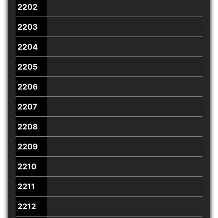
2202
2203
2204
2205
2206
2207
2208
2209
2210
2211
2212