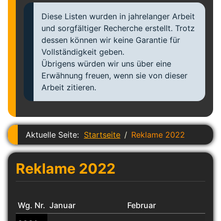
Diese Listen wurden in jahrelanger Arbeit
und sorgfältiger Recherche erstellt. Trotz
dessen können wir keine Garantie für
Vollständigkeit geben.
Übrigens würden wir uns über eine
Erwähnung freuen, wenn sie von dieser
Arbeit zitieren.
Aktuelle Seite:
Startseite
Reklame 2022
Reklame 2022
Wg. Nr.
Januar
Februar
Mär