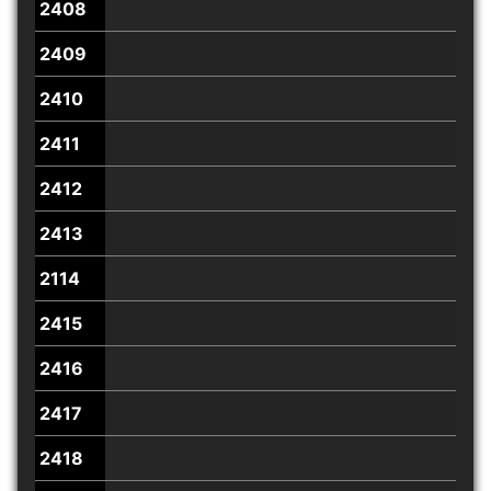
2408
2409
2410
2411
2412
2413
2114
2415
2416
2417
2418