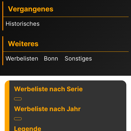
Vergangenes
Historisches
Weiteres
Werbelisten
Bonn
Sonstiges
Werbeliste nach Serie
Werbeliste nach Jahr
Legende