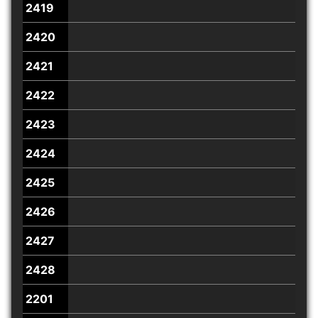
2419
2420
2421
2422
2423
2424
2425
2426
2427
2428
2201