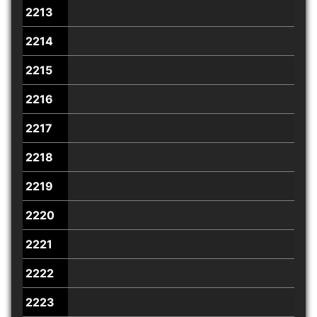
2213
2214
2215
2216
2217
2218
2219
2220
2221
2222
2223