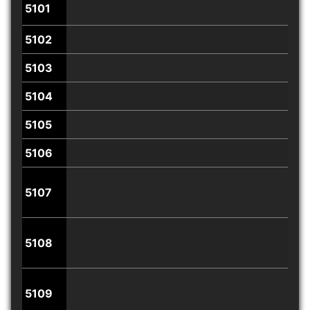
5101
Lief
5102
5103
5104
5105
5106
5107
5108
5109