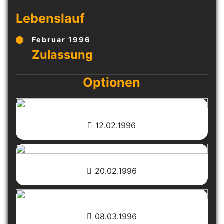
Lebenslauf
Februar 1996
Optionen
12.02.1996
20.02.1996
08.03.1996