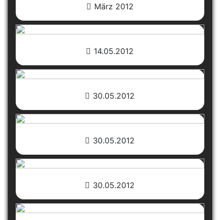
März 2012
14.05.2012
30.05.2012
30.05.2012
30.05.2012