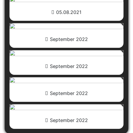
05.08.2021
September 2022
September 2022
September 2022
September 2022