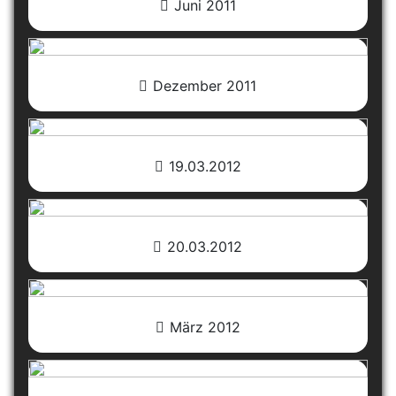
Juni 2011
Dezember 2011
19.03.2012
20.03.2012
März 2012