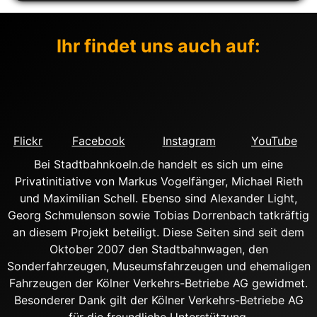
Ihr findet uns auch auf:
Flickr
Facebook
Instagram
YouTube
Bei Stadtbahnkoeln.de handelt es sich um eine
Privatinitiative von Markus Vogelfänger, Michael Rieth
und Maximilian Schell. Ebenso sind Alexander Light,
Georg Schmulenson sowie Tobias Dorrenbach tatkräftig
an diesem Projekt beteiligt. Diese Seiten sind seit dem
Oktober 2007 den Stadtbahnwagen, den
Sonderfahrzeugen, Museumsfahrzeugen und ehemaligen
Fahrzeugen der Kölner Verkehrs-Betriebe AG gewidmet.
Besonderer Dank gilt der Kölner Verkehrs-Betriebe AG