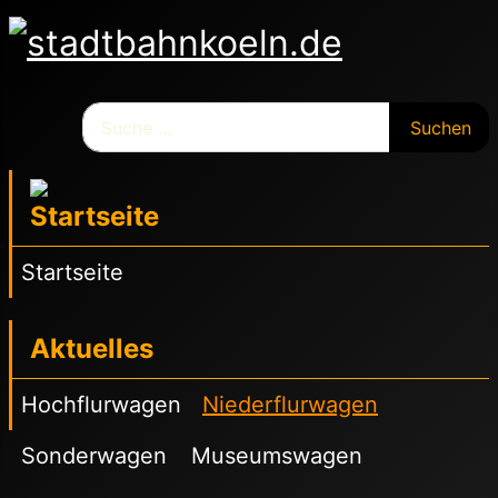
Suchen
Suchen
Startseite
Aktuelles
Hochflurwagen
Niederflurwagen
Sonderwagen
Museumswagen