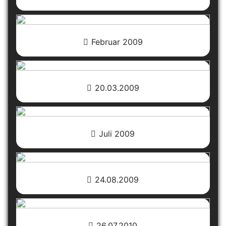
Februar 2009
20.03.2009
Juli 2009
24.08.2009
26.07.2010