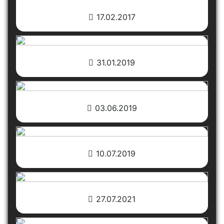
17.02.2017
31.01.2019
03.06.2019
10.07.2019
27.07.2021