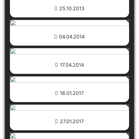
25.10.2013
04.04.2014
17.04.2014
18.01.2017
27.01.2017