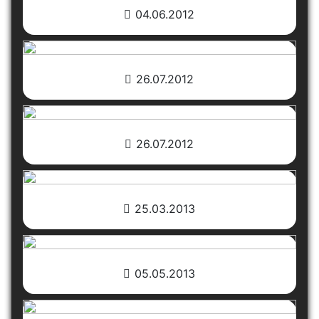
04.06.2012
26.07.2012
26.07.2012
25.03.2013
05.05.2013