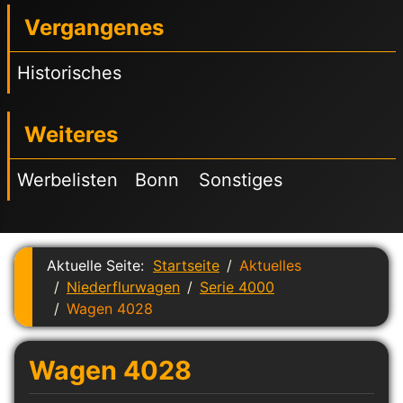
Vergangenes
Historisches
Weiteres
Werbelisten
Bonn
Sonstiges
Aktuelle Seite:
Startseite
Aktuelles
Niederflurwagen
Serie 4000
Wagen 4028
Wagen 4028