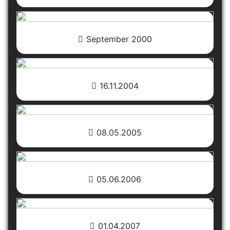
September 2000
16.11.2004
08.05.2005
05.06.2006
01.04.2007