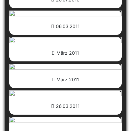
06.03.2011
März 2011
März 2011
26.03.2011