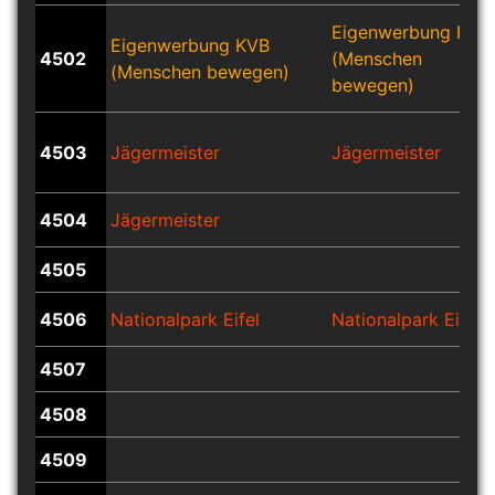
Eigenwerbung KVB
Eigenwerbung KVB
4502
(Menschen
(Menschen bewegen)
bewegen)
4503
Jägermeister
Jägermeister
4504
Jägermeister
4505
4506
Nationalpark Eifel
Nationalpark Eifel
4507
4508
4509