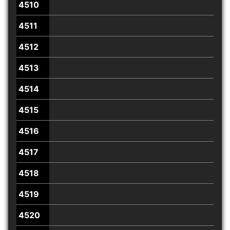
4510
4511
4512
4513
4514
4515
4516
4517
4518
4519
4520