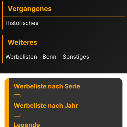
Vergangenes
Historisches
Weiteres
Werbelisten
Bonn
Sonstiges
Werbeliste nach Serie
Werbeliste nach Jahr
Legende