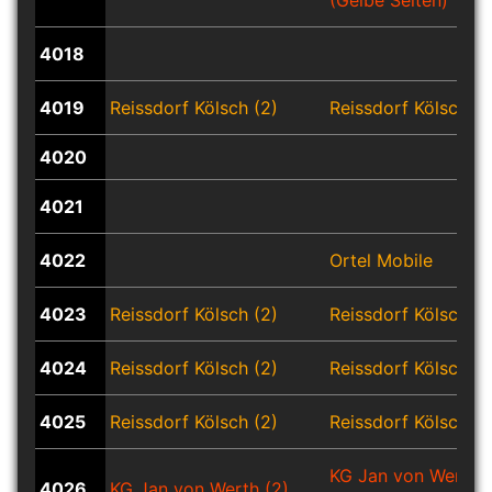
(Gelbe Seiten)
4018
4019
Reissdorf Kölsch (2)
Reissdorf Kölsch (2
4020
4021
4022
Ortel Mobile
4023
Reissdorf Kölsch (2)
Reissdorf Kölsch (2
4024
Reissdorf Kölsch (2)
Reissdorf Kölsch (2
4025
Reissdorf Kölsch (2)
Reissdorf Kölsch (2
KG Jan von Werth
4026
KG Jan von Werth (2)