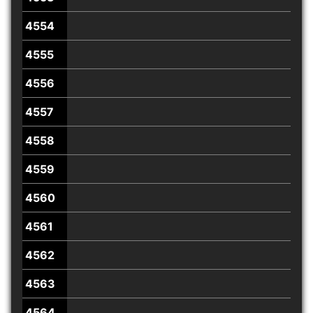
4554
4555
4556
4557
4558
4559
4560
4561
4562
4563
4564