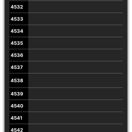
4532
4533
4534
4535
4536
4537
4538
4539
4540
4541
4542