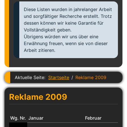
Diese Listen wurden in jahrelanger Arbeit
und sorgfältiger Recherche erstellt. Trotz
dessen können wir keine Garantie für
Vollständigkeit geben.
Übrigens würden wir uns über eine
Erwähnung freuen, wenn sie von dieser
Arbeit zitieren.
Aktuelle Seite:
Startseite
Reklame 2009
Reklame 2009
Wg. Nr.
Januar
Februar