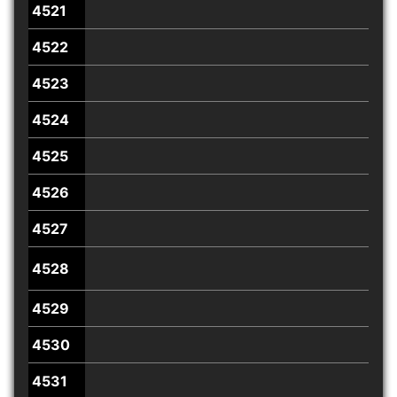
4521
4522
4523
4524
4525
4526
4527
4528
4529
4530
4531