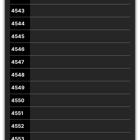
4543
4544
4545
4546
4547
4548
4549
4550
4551
4552
4553