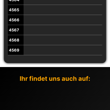
4565
4566
4567
4568
4569
Ihr findet uns auch auf: