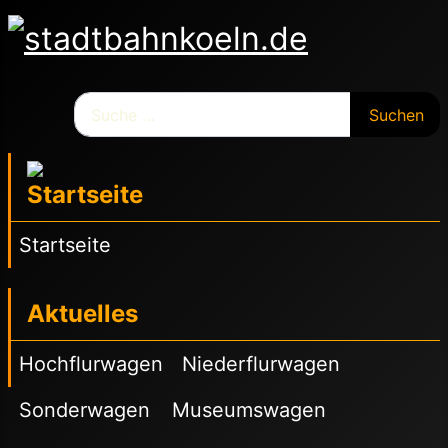
Suchen
Suchen
Startseite
Aktuelles
Hochflurwagen
Niederflurwagen
Sonderwagen
Museumswagen