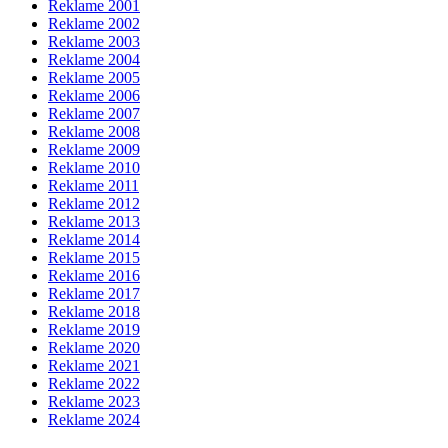
Reklame 2001
Reklame 2002
Reklame 2003
Reklame 2004
Reklame 2005
Reklame 2006
Reklame 2007
Reklame 2008
Reklame 2009
Reklame 2010
Reklame 2011
Reklame 2012
Reklame 2013
Reklame 2014
Reklame 2015
Reklame 2016
Reklame 2017
Reklame 2018
Reklame 2019
Reklame 2020
Reklame 2021
Reklame 2022
Reklame 2023
Reklame 2024