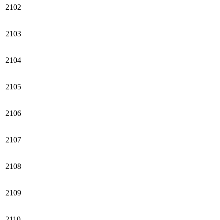
2102
2103
2104
2105
2106
2107
2108
2109
2110