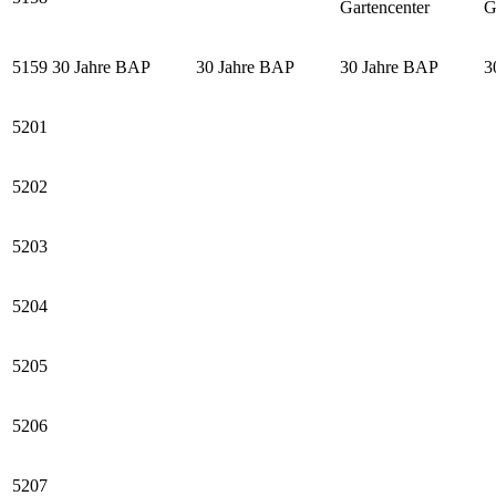
Gartencenter
G
5159
30 Jahre BAP
30 Jahre BAP
30 Jahre BAP
3
5201
5202
5203
5204
5205
5206
5207