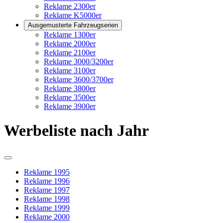
Reklame 2300er
Reklame K5000er
Ausgemusterte Fahrzeugserien
Reklame 1300er
Reklame 2000er
Reklame 2100er
Reklame 3000/3200er
Reklame 3100er
Reklame 3600/3700er
Reklame 3800er
Reklame 3500er
Reklame 3900er
Werbeliste nach Jahr
Reklame 1995
Reklame 1996
Reklame 1997
Reklame 1998
Reklame 1999
Reklame 2000