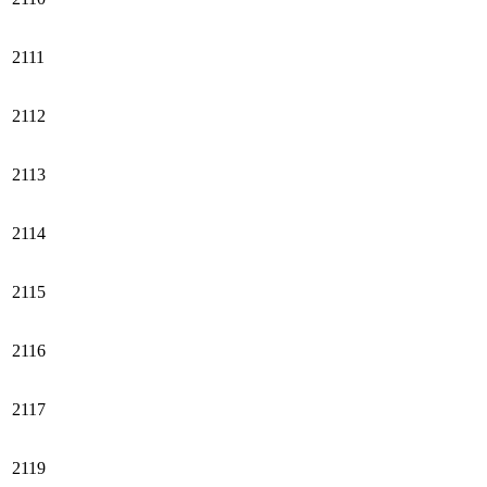
2111
2112
2113
2114
2115
2116
2117
2119