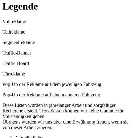
Legende
Vollreklame
Teilreklame
Segmentreklame
Traffic-Banner
Traffic-Board
Türreklame
Pop-Up der Reklame auf dem jeweiligen Fahrzeug
Pop-Up der Reklame auf einem anderen Fahrzeug
Diese Listen wurden in jahrelanger Arbeit und sorgfältiger
Recherche erstellt. Trotz dessen können wir keine Garantie für
Vollständigkeit geben.
Übrigens würden wir uns über eine Erwähnung freuen, wenn sie
von dieser Arbeit zitieren.
Aktuelle Seite: