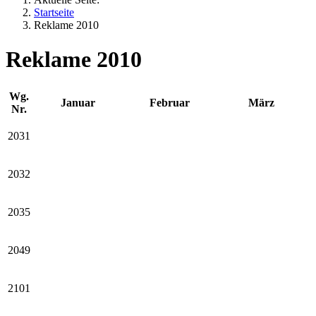
Startseite
Reklame 2010
Reklame 2010
Wg.
Januar
Februar
März
Nr.
2031
2032
2035
2049
2101