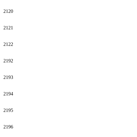
2120
2121
2122
2192
2193
2194
2195
2196