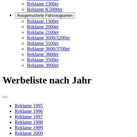
Reklame 2300er
Reklame K5000er
Ausgemusterte Fahrzeugserien
Reklame 1300er
Reklame 2000er
Reklame 2100er
Reklame 3000/3200er
Reklame 3100er
Reklame 3600/3700er
Reklame 3800er
Reklame 3500er
Reklame 3900er
Werbeliste nach Jahr
Reklame 1995
Reklame 1996
Reklame 1997
Reklame 1998
Reklame 1999
Reklame 2000