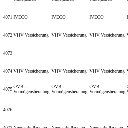
4071
IVECO
IVECO
IVECO
4072
VHV Versicherung
VHV Versicherung
VHV Versicherung
4073
4074
VHV Versicherung
VHV Versicherung
VHV Versicherung
OVB -
OVB -
OVB -
4075
Vermögensberatung
Vermögensberatung
Vermögensberatung
4076
4077
Neumarkt Passage
Neumarkt Passage
Neumarkt Passage