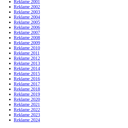
Reklame 2001
Reklame 2002
Reklame 2003
Reklame 2004
Reklame 2005
Reklame 2006
Reklame 2007
Reklame 2008
Reklame 2009
Reklame 2010
Reklame 2011
Reklame 2012
Reklame 2013
Reklame 2014
Reklame 2015
Reklame 2016
Reklame 2017
Reklame 2018
Reklame 2019
Reklame 2020
Reklame 2021
Reklame 2022
Reklame 2023
Reklame 2024