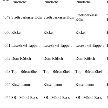
Rundschau
Rundschau
Rundschau
Stadtsparkasse
4049
Stadtsparkasse Köln
Stadtsparkasse Köln
Köln
4050
Kicker
Kicker
Kicker
4051
Lesezirkel Tappert
Lesezirkel Tappert
Lesezirkel Tappert
4052
Dom Kölsch
Dom Kölsch
Dom Kölsch
4053
Top - Büromöbel
Top - Büromöbel
Top - Büromöbel
4054
Kirschbaum
Kirschbaum
Kirschbaum
4055
SB - Möbel Boss
SB - Möbel Boss
SB - Möbel Boss