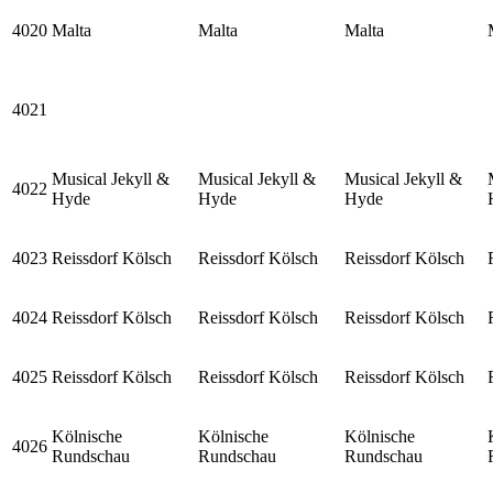
4020
Malta
Malta
Malta
4021
Musical Jekyll &
Musical Jekyll &
Musical Jekyll &
4022
Hyde
Hyde
Hyde
4023
Reissdorf Kölsch
Reissdorf Kölsch
Reissdorf Kölsch
4024
Reissdorf Kölsch
Reissdorf Kölsch
Reissdorf Kölsch
4025
Reissdorf Kölsch
Reissdorf Kölsch
Reissdorf Kölsch
Kölnische
Kölnische
Kölnische
4026
Rundschau
Rundschau
Rundschau