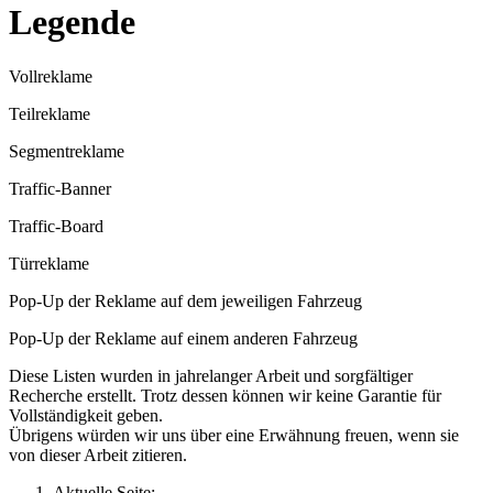
Legende
Vollreklame
Teilreklame
Segmentreklame
Traffic-Banner
Traffic-Board
Türreklame
Pop-Up der Reklame auf dem jeweiligen Fahrzeug
Pop-Up der Reklame auf einem anderen Fahrzeug
Diese Listen wurden in jahrelanger Arbeit und sorgfältiger
Recherche erstellt. Trotz dessen können wir keine Garantie für
Vollständigkeit geben.
Übrigens würden wir uns über eine Erwähnung freuen, wenn sie
von dieser Arbeit zitieren.
Aktuelle Seite: