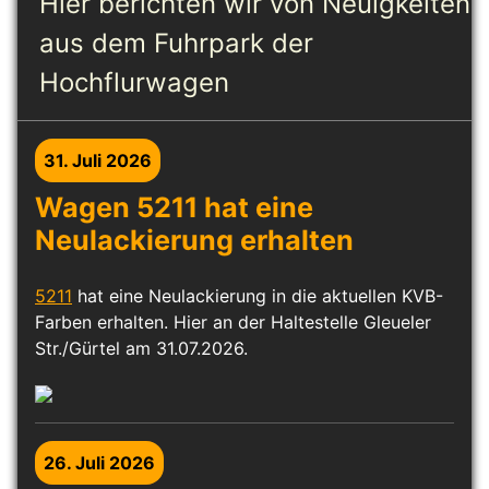
Hier berichten wir von Neuigkeiten
aus dem Fuhrpark der
Hochflurwagen
31. Juli 2026
Wagen 5211 hat eine
Neulackierung erhalten
5211
hat eine Neulackierung in die aktuellen KVB-
Farben erhalten. Hier an der Haltestelle Gleueler
Str./Gürtel am 31.07.2026.
26. Juli 2026