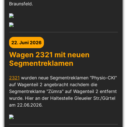
Braunsfeld.
22. Juni 2026
Wagen 2321 mit neuen
Segmentreklamen
2321
wurden neue Segmentreklamen "Physio-CKI"
auf Wagenteil 2 angebracht nachdem die
Segmentreklame "Zümra" auf Wagenteil 2 entfernt
wurde. Hier an der Haltestelle Gleueler Str./Gürtel
am 22.06.2026.