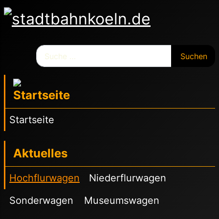
Suchen
Suchen
Startseite
Aktuelles
Hochflurwagen
Niederflurwagen
Sonderwagen
Museumswagen