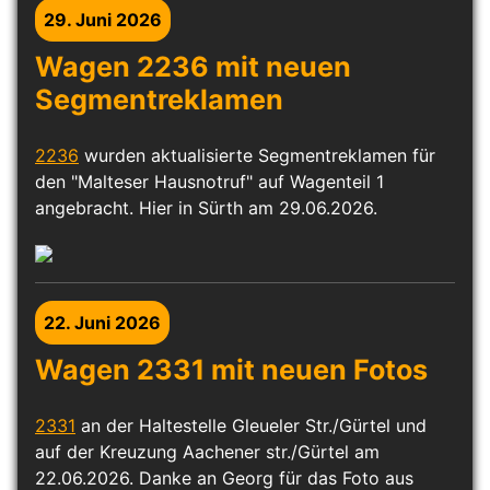
29. Juni 2026
Wagen 2236 mit neuen
Segmentreklamen
2236
wurden aktualisierte Segmentreklamen für
den "Malteser Hausnotruf" auf Wagenteil 1
angebracht. Hier in Sürth am 29.06.2026.
22. Juni 2026
Wagen 2331 mit neuen Fotos
2331
an der Haltestelle Gleueler Str./Gürtel und
auf der Kreuzung Aachener str./Gürtel am
22.06.2026. Danke an Georg für das Foto aus