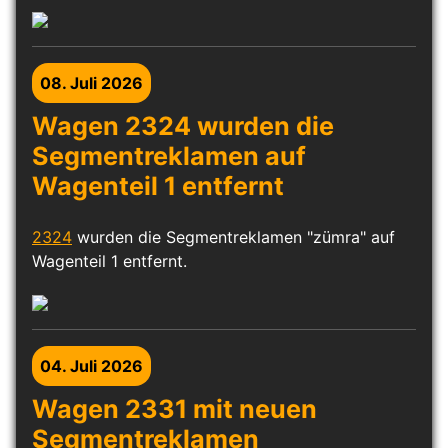
08. Juli 2026
Wagen 2324 wurden die
Segmentreklamen auf
Wagenteil 1 entfernt
2324
wurden die Segmentreklamen "zümra" auf
Wagenteil 1 entfernt.
04. Juli 2026
Wagen 2331 mit neuen
Segmentreklamen