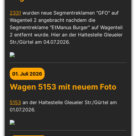
2331
wurden neue Segmentreklamen "GFO" auf
Wagenteil 2 angebracht nachdem die
Segmentreklame "EtManus Burger" auf Wagenteil
2 entfernt wurde. Hier an der Haltestelle Gleueler
Str./Gürtel am 04.07.2026.
01. Juli 2026
Wagen 5153 mit neuem Foto
5153
an der Haltestelle Gleueler Str./Gürtel am
01.07.2026.