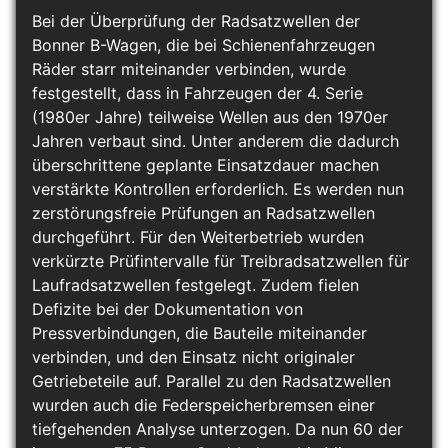
Bei der Überprüfung der Radsatzwellen der
Bonner B-Wagen, die bei Schienenfahrzeugen
Räder starr miteinander verbinden, wurde
festgestellt, dass in Fahrzeugen der 4. Serie
(1980er Jahre) teilweise Wellen aus den 1970er
Jahren verbaut sind. Unter anderem die dadurch
überschrittene geplante Einsatzdauer machen
verstärkte Kontrollen erforderlich. Es werden nun
zerstörungsfreie Prüfungen an Radsatzwellen
durchgeführt. Für den Weiterbetrieb wurden
verkürzte Prüfintervalle für Treibradsatzwellen für
Laufradsatzwellen festgelegt. Zudem fielen
Defizite bei der Dokumentation von
Pressverbindungen, die Bauteile miteinander
verbinden, und den Einsatz nicht originaler
Getriebeteile auf. Parallel zu den Radsatzwellen
wurden auch die Federspeicherbremsen einer
tiefgehenden Analyse unterzogen. Da nun 60 der