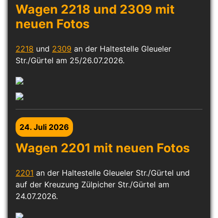
Wagen 2218 und 2309 mit
neuen Fotos
2218
und
2309
an der Haltestelle Gleueler
Str./Gürtel am 25/26.07.2026.
24. Juli 2026
Wagen 2201 mit neuen Fotos
2201
an der Haltestelle Gleueler Str./Gürtel und
auf der Kreuzung Zülpicher Str./Gürtel am
24.07.2026.