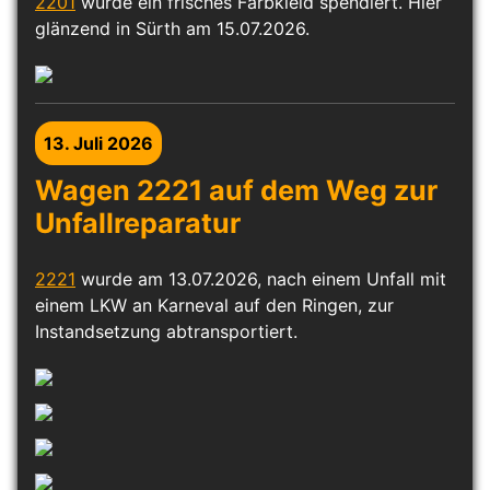
2201
wurde ein frisches Farbkleid spendiert. Hier
glänzend in Sürth am 15.07.2026.
13. Juli 2026
Wagen 2221 auf dem Weg zur
Unfallreparatur
2221
wurde am 13.07.2026, nach einem Unfall mit
einem LKW an Karneval auf den Ringen, zur
Instandsetzung abtransportiert.