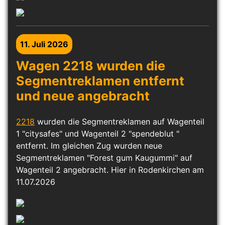
11. Juli 2026
Wagen 2218 wurden die
Segmentreklamen entfernt
und neue angebracht
2218
wurden die Segmentreklamen auf Wagenteil
1 "citysafes" und Wagenteil 2 "spendeblut "
entfernt. Im gleichen Zug wurden neue
Segmentreklamen "Forest gum Kaugummi" auf
Wagenteil 2 angebracht. Hier in Rodenkirchen am
11.07.2026