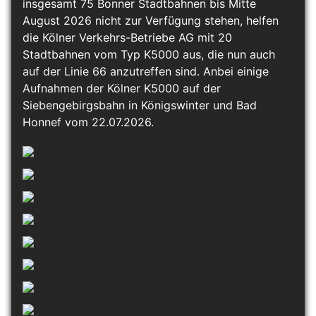
insgesamt 75 Bonner Stadtbahnen bis Mitte
August 2026 nicht zur Verfügung stehen, helfen
die Kölner Verkehrs-Betriebe AG mit 20
Stadtbahnen vom Typ K5000 aus, die nun auch
auf der Linie 66 anzutreffen sind. Anbei einige
Aufnahmen der Kölner K5000 auf der
Siebengebirgsbahn in Königswinter und Bad
Honnef vom 22.07.2026.