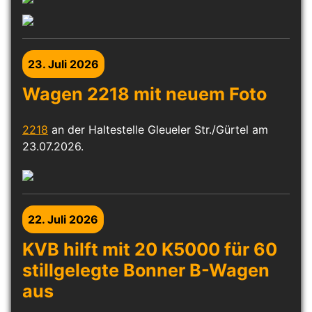
23. Juli 2026
Wagen 2218 mit neuem Foto
2218
an der Haltestelle Gleueler Str./Gürtel am
23.07.2026.
22. Juli 2026
KVB hilft mit 20 K5000 für 60
stillgelegte Bonner B-Wagen
aus