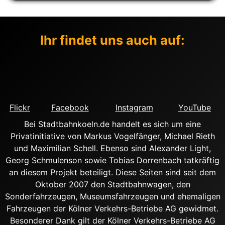
Ihr findet uns auch auf:
Flickr
Facebook
Instagram
YouTube
Bei Stadtbahnkoeln.de handelt es sich um eine
Privatinitiative von Markus Vogelfänger, Michael Rieth
und Maximilian Schell. Ebenso sind Alexander Light,
Georg Schmulenson sowie Tobias Dorrenbach tatkräftig
an diesem Projekt beteiligt. Diese Seiten sind seit dem
Oktober 2007 den Stadtbahnwagen, den
Sonderfahrzeugen, Museumsfahrzeugen und ehemaligen
Fahrzeugen der Kölner Verkehrs-Betriebe AG gewidmet.
Besonderer Dank gilt der Kölner Verkehrs-Betriebe AG