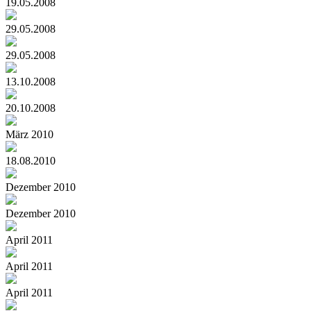
19.05.2008
29.05.2008
29.05.2008
13.10.2008
20.10.2008
März 2010
18.08.2010
Dezember 2010
Dezember 2010
April 2011
April 2011
April 2011