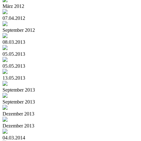
März 2012
07.04.2012
September 2012
08.03.2013
05.05.2013
05.05.2013
13.05.2013
September 2013
September 2013
Dezember 2013
Dezember 2013
04.03.2014