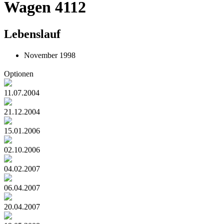
Wagen 4112
Lebenslauf
November 1998
Optionen
11.07.2004
21.12.2004
15.01.2006
02.10.2006
04.02.2007
06.04.2007
20.04.2007