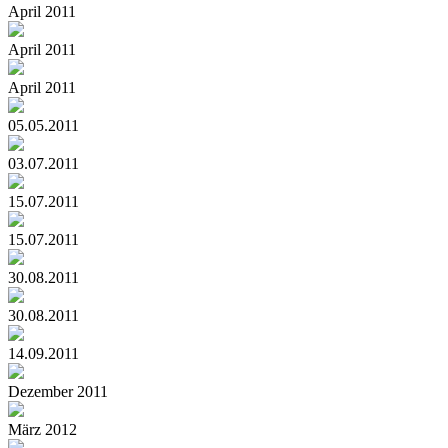
April 2011
April 2011
April 2011
05.05.2011
03.07.2011
15.07.2011
15.07.2011
30.08.2011
30.08.2011
14.09.2011
Dezember 2011
März 2012