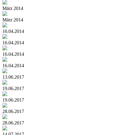
März 2014
März 2014
16.04.2014
16.04.2014
16.04.2014
16.04.2014
13.06.2017
19.06.2017
19.06.2017
28.06.2017
28.06.2017
14.07.2017