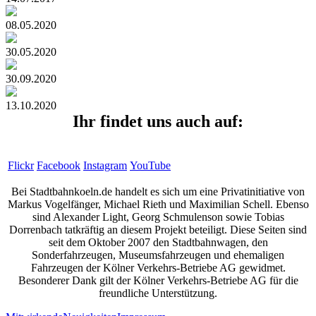
08.05.2020
30.05.2020
30.09.2020
13.10.2020
Ihr findet uns auch auf:
Flickr
Facebook
Instagram
YouTube
Bei Stadtbahnkoeln.de handelt es sich um eine Privatinitiative von
Markus Vogelfänger, Michael Rieth und Maximilian Schell. Ebenso
sind Alexander Light, Georg Schmulenson sowie Tobias
Dorrenbach tatkräftig an diesem Projekt beteiligt. Diese Seiten sind
seit dem Oktober 2007 den Stadtbahnwagen, den
Sonderfahrzeugen, Museumsfahrzeugen und ehemaligen
Fahrzeugen der Kölner Verkehrs-Betriebe AG gewidmet.
Besonderer Dank gilt der Kölner Verkehrs-Betriebe AG für die
freundliche Unterstützung.