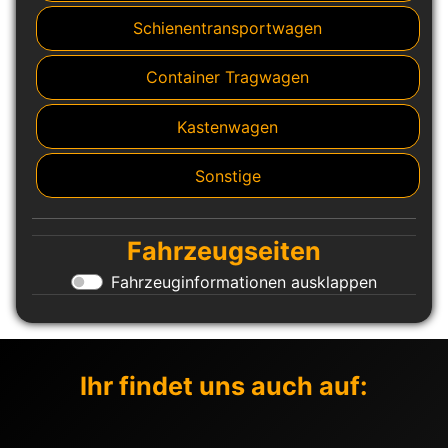
Schienentransportwagen
Container Tragwagen
Kastenwagen
Sonstige
Fahrzeugseiten
Fahrzeuginformationen ausklappen
Ihr findet uns auch auf: