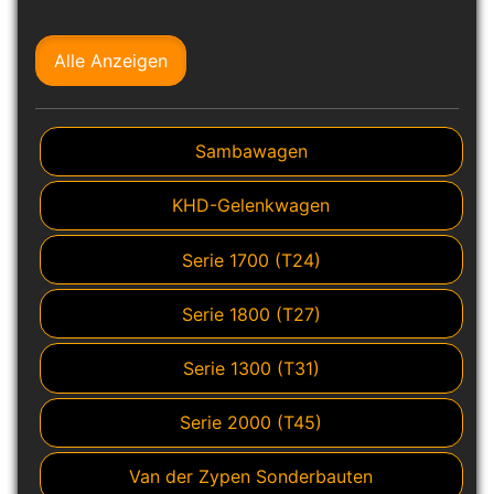
Alle Anzeigen
Sambawagen
KHD-Gelenkwagen
Serie 1700 (T24)
Serie 1800 (T27)
Serie 1300 (T31)
Serie 2000 (T45)
Van der Zypen Sonderbauten