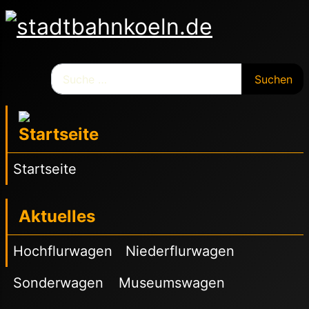
Suchen
Suchen
Startseite
Aktuelles
Hochflurwagen
Niederflurwagen
Sonderwagen
Museumswagen