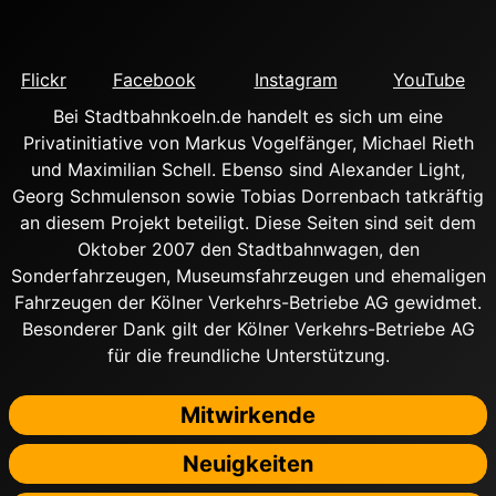
Flickr
Facebook
Instagram
YouTube
Bei Stadtbahnkoeln.de handelt es sich um eine
Privatinitiative von Markus Vogelfänger, Michael Rieth
und Maximilian Schell. Ebenso sind Alexander Light,
Georg Schmulenson sowie Tobias Dorrenbach tatkräftig
an diesem Projekt beteiligt. Diese Seiten sind seit dem
Oktober 2007 den Stadtbahnwagen, den
Sonderfahrzeugen, Museumsfahrzeugen und ehemaligen
Fahrzeugen der Kölner Verkehrs-Betriebe AG gewidmet.
Besonderer Dank gilt der Kölner Verkehrs-Betriebe AG
für die freundliche Unterstützung.
Mitwirkende
Neuigkeiten